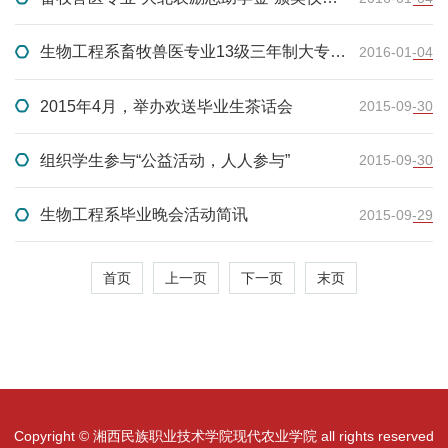
隆重举行
生物工程系畜牧兽医专业13级三年制大专班
2016-01-04
举行论文答辩
2015年4月，举办欢送毕业生茶话会
2015-09-30
组织学生参与“公益活动，人人参与”
2015-09-30
生物工程系毕业晚会活动简讯
2015-09-29
首页
上一页
下一页
末页
Copyright © 湘西民族职业技术学院现代农业学院 all rights reserved